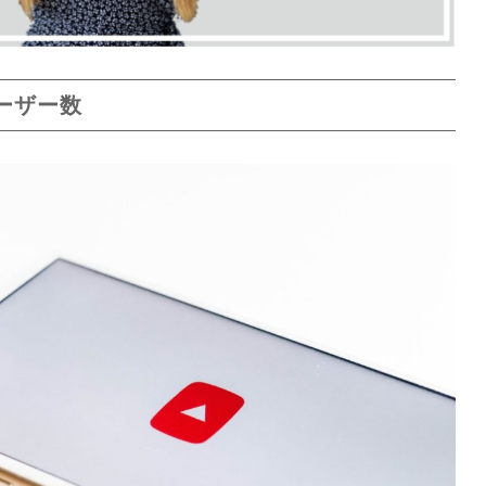
ユーザー数