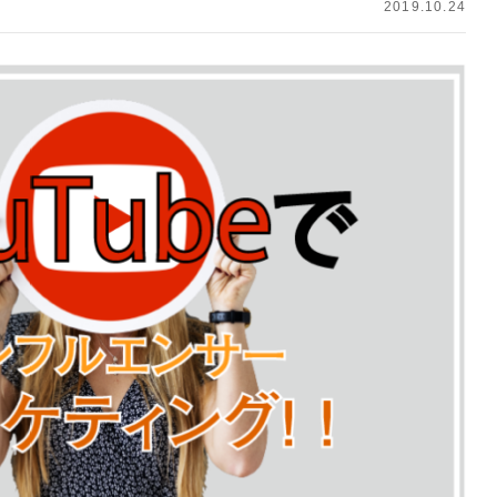
2019.10.24