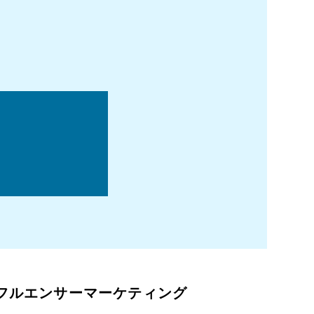
インフルエンサーマーケティング