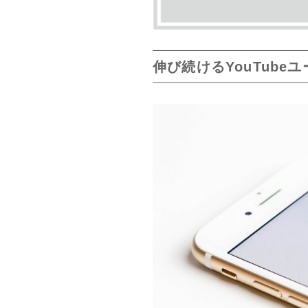
伸び続けるYouTube