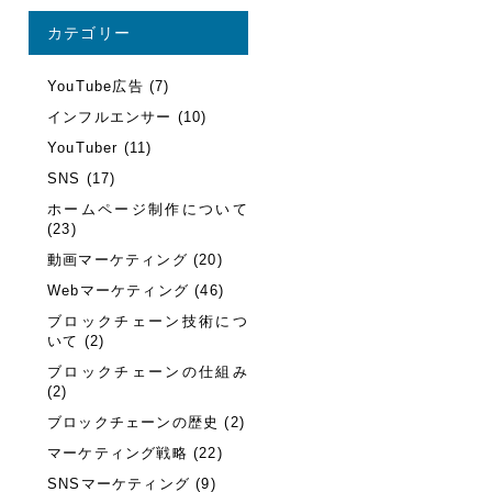
カテゴリー
YouTube広告 (7)
インフルエンサー (10)
YouTuber (11)
SNS (17)
ホームページ制作について
(23)
動画マーケティング (20)
Webマーケティング (46)
ブロックチェーン技術につ
いて (2)
ブロックチェーンの仕組み
(2)
ブロックチェーンの歴史 (2)
マーケティング戦略 (22)
SNSマーケティング (9)