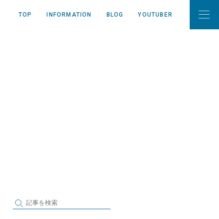
TOP
INFORMATION
BLOG
YOUTUBER