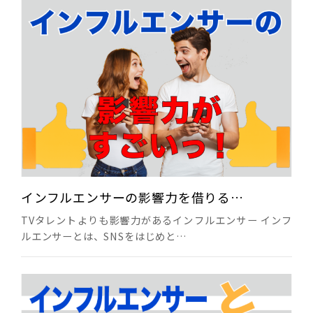
インフルエンサーの影響力を借りる…
TVタレントよりも影響力があるインフルエンサー インフ
ルエンサーとは、SNSをはじめと…