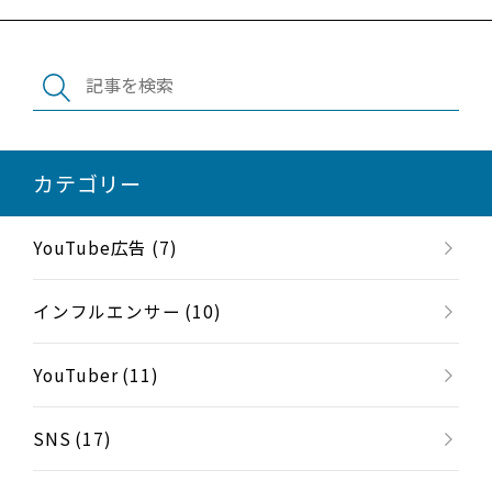
カテゴリー
YouTube広告 (7)
インフルエンサー (10)
YouTuber (11)
SNS (17)