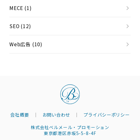
MECE (1)
SEO (12)
Web広告 (10)
会社概要
お問い合わせ
プライバシーポリシー
株式会社ベルメール・プロモーション
東京都港区赤坂5-5-8-4F