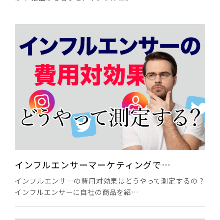
インフルエンサーマーケティングで…
インフルエンサーの費用対効果はどうやって測定するの？
インフルエンサーに自社の商品を紹…