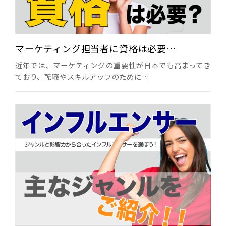
マーケティング担当者に資格は必要…
近年では、マーケティングの重要性が日本でも高まってき
ており、転職やスキルアップのために…