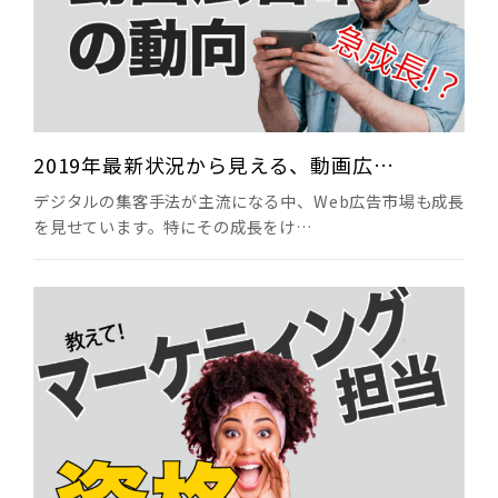
2019年最新状況から見える、動画広…
デジタルの集客手法が主流になる中、Web広告市場も成長
を見せています。特にその成長をけ…