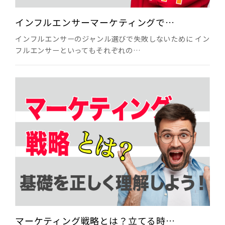
インフルエンサーマーケティングで…
インフルエンサーのジャンル選びで失敗しないために イン
フルエンサーといってもそれぞれの…
マーケティング戦略とは？立てる時…